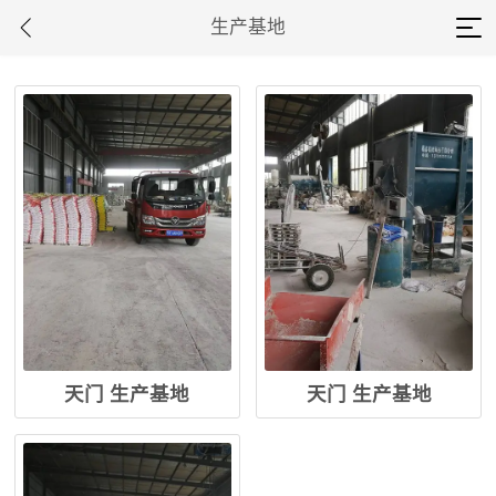
生产基地
天门 生产基地
天门 生产基地