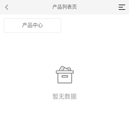
产品列表页
产品中心
暂无数据