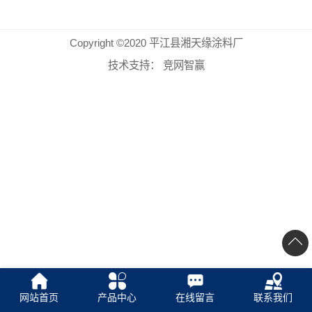
Copyright ©2020 平江县湘天缘涂料厂
技术支持：
竞网智赢
网站首页
产品中心
在线留言
联系我们