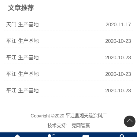
文章推荐
天门 生产基地
2020-11-17
平江 生产基地
2020-10-23
平江 生产基地
2020-10-23
平江 生产基地
2020-10-23
平江 生产基地
2020-10-23
Copyright ©2020 平江县湘天缘涂料厂
技术支持：
竞网智赢