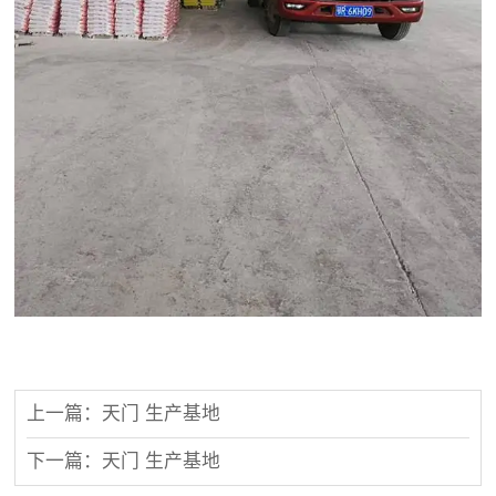
上一篇：天门 生产基地
下一篇：天门 生产基地