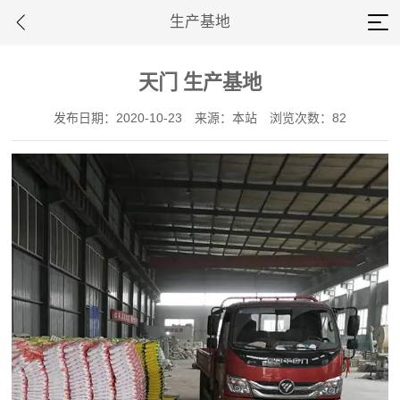
生产基地
天门 生产基地
发布日期：2020-10-23
来源：本站
浏览次数：82